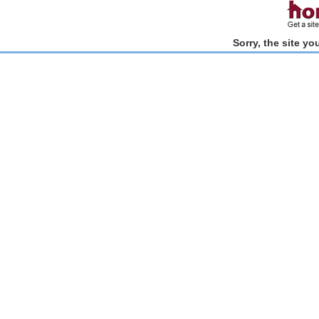
Sorry, the site y